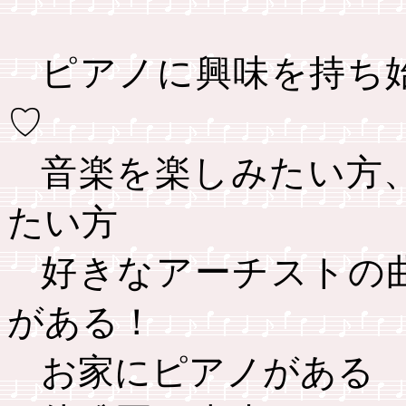
ピアノに興味を持ち
♡
音楽を楽しみたい方
たい方
好きなアーチストの
がある！
お家にピアノがある