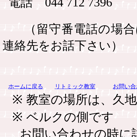
電話
044 712 7396
（留守番電話の場合
連絡先をお話下さい）
ホームに戻る
リトミック教室
お問い合
※
教室の場所は、久地
※
ベルクの側です
お問い合わせの時に