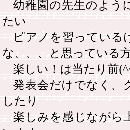
幼稚園の先生のよう
たい
ピアノを習っている
な、、、と思っている
楽しい！は当たり前
(^
発表会だけでなく、
したり
楽しみを感じながら